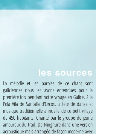
les sources
La mélodie et les paroles de ce chant sont
galiciennes nous les avons entendues pour la
première fois pendant notre voyage en Galice, à la
Pola Vila de Santalla d'Ozcos, la fête de danse et
musique traditionnelle annuelle de ce petit village
de 450 habitants. Chanté par le groupe de jeune
amoureux du trad, De Ninghure dans une version
accoustique mais arrangée de façon moderne avec