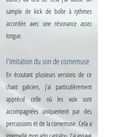
sample de kick de boîte à rythmes
accordée avec une résonance assez
longue.
l'imitation du son de cornemuse
En écoutant plusieurs versions de ce
chant galicien, j'ai particulièrement
apprécié celle où les voix sont
accompagnées uniquement par des
percussions et de la cornemuse. Cela a
interpellé mon adn cantalou. J'ai essayé