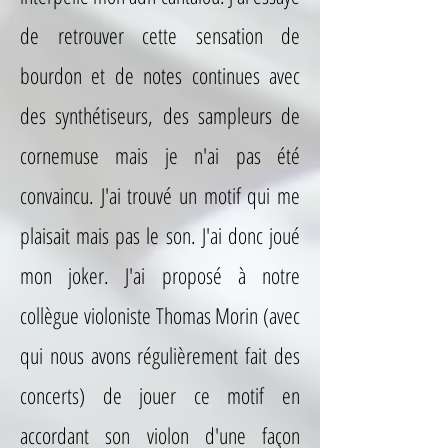
de retrouver cette sensation de
bourdon et de notes continues avec
des synthétiseurs, des sampleurs de
cornemuse mais je n'ai pas été
convaincu. J'ai trouvé un motif qui me
plaisait mais pas le son. J'ai donc joué
mon joker. J'ai proposé à notre
collègue violoniste Thomas Morin (avec
qui nous avons régulièrement fait des
concerts) de jouer ce motif en
accordant son violon d'une façon