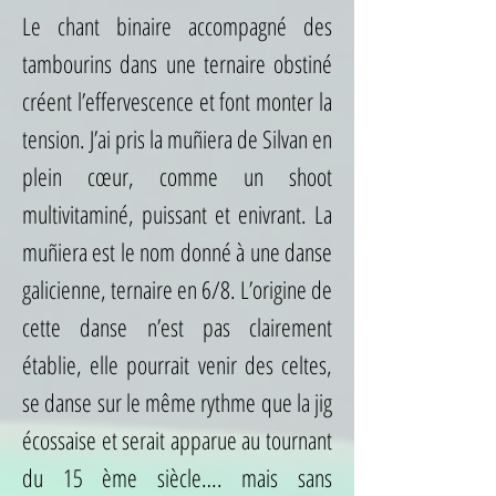
Le chant binaire accompagné des
tambourins dans une ternaire obstiné
créent l’effervescence et font monter la
tension. J’ai pris la muñiera de Silvan en
plein cœur, comme un shoot
multivitaminé, puissant et enivrant. La
muñiera est le nom donné à une danse
galicienne, ternaire en 6/8. L’origine de
cette danse n’est pas clairement
établie, elle pourrait venir des celtes,
se danse sur le même rythme que la jig
écossaise et serait apparue au tournant
du 15 ème siècle…. mais sans