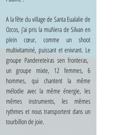
A la fête du village de Santa Eualalie de
Ozcos, j’ai pris la muñiera de Silvan en
plein cœur, comme un shoot
multivitaminé, puissant et enivrant. Le
groupe Pandereteiras sen fronteras,
un groupe mixte, 12 femmes, 6
hommes, qui chantent la même
mélodie avec la même énergie, les
mêmes instruments, les mêmes
rythmes et nous transportent dans un
tourbillon de joie.