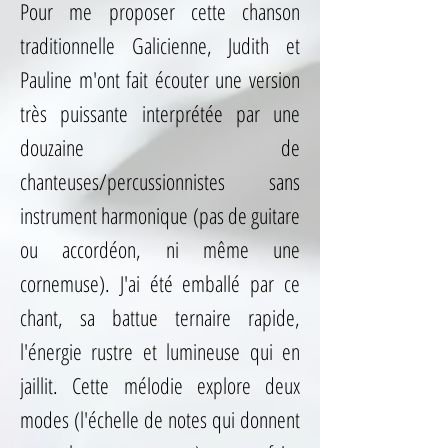
Pour me proposer cette chanson
traditionnelle Galicienne, Judith et
Pauline m'ont fait écouter une version
très puissante interprétée par une
douzaine de
chanteuses/percussionnistes sans
instrument harmonique (pas de guitare
ou accordéon, ni même une
cornemuse). J'ai été emballé par ce
chant, sa battue ternaire rapide,
l'énergie rustre et lumineuse qui en
jaillit. Cette mélodie explore deux
modes (l'échelle de notes qui donnent