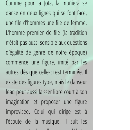
Comme pour la Jota, la muñiera se
danse en deux lignes qui se font face,
une file d’hommes une file de femme.
L’homme premier de file (la tradition
n’était pas aussi sensible aux questions
d’égalité de genre de notre époque)
commence une figure, imité par les
autres dès que celle-ci est terminée. Il
existe des figures type, mais le danseur
lead peut aussi laisser libre court à son
imagination et proposer une figure
improvisée. Celui qui dirige est à
l’écoute de la musique, il suit les