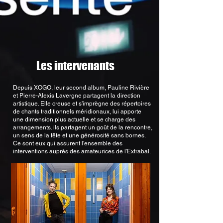
Les intervenants
Depuis XOGO, leur second album, Pauline Rivière
et Pierre-Alexis Lavergne partagent la direction
artistique. Elle creuse et s'imprègne des répertoires
de chants traditionnels méridionaux, lui apporte
une dimension plus actuelle et se charge des
arrangements. ils partagent un goût de la rencontre,
un sens de la fête et une générosité sans bornes.
Ce sont eux qui assurent l'ensemble des
interventions auprès des amateurices de l'Extrabal.