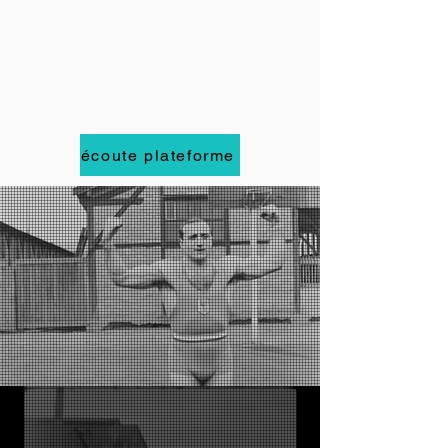
écoute plateforme