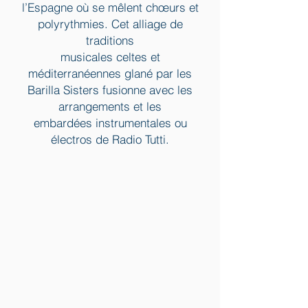
l’Espagne où se mêlent chœurs et
polyrythmies. Cet alliage de
traditions
musicales celtes et
méditerranéennes glané par les
Barilla Sisters fusionne avec les
arrangements et les
embardées instrumentales ou
électros de Radio Tutti.