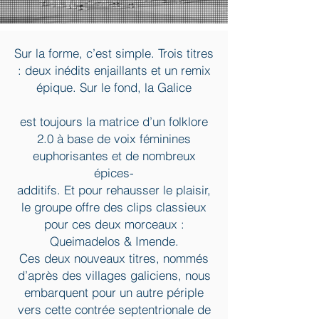
Sur la forme, c’est simple. Trois titres
: deux inédits enjaillants et un remix
épique. Sur le fond, la Galice
est toujours la matrice d’un folklore
2.0 à base de voix féminines
euphorisantes et de nombreux
épices-
additifs. Et pour rehausser le plaisir,
le groupe offre des clips classieux
pour ces deux morceaux :
Queimadelos & Imende.
Ces deux nouveaux titres, nommés
d’après des villages galiciens, nous
embarquent pour un autre périple
vers cette contrée septentrionale de